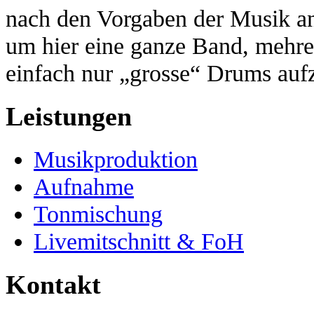
nach den Vorgaben der Musik an
um hier eine ganze Band, mehrer
einfach nur „grosse“ Drums au
Leistungen
Musikproduktion
Aufnahme
Tonmischung
Livemitschnitt & FoH
Kontakt