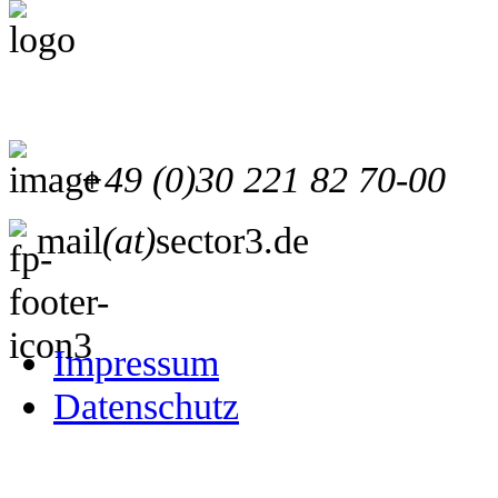
+49 (0)30 221 82 70-00
mail
(at)
sector3.de
Impressum
Datenschutz